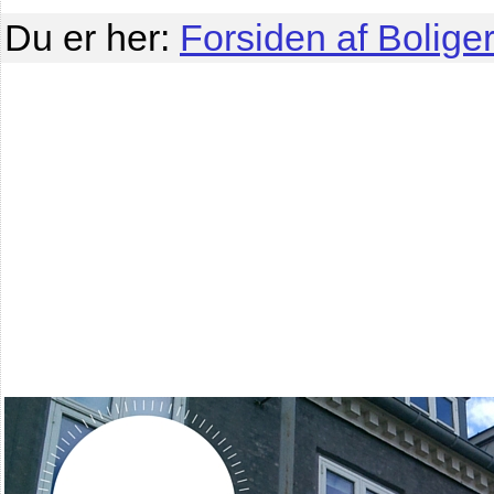
Du er her:
Forsiden af Boliger