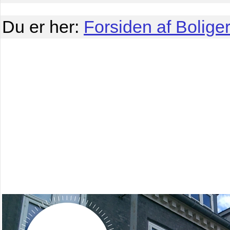
Du er her:
Forsiden af Boliger