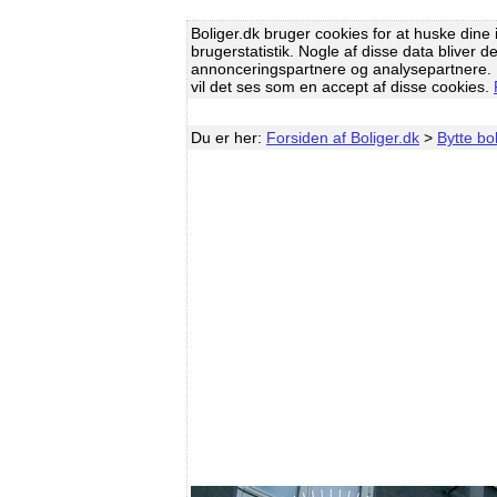
Boliger.dk bruger cookies for at huske dine i
brugerstatistik. Nogle af disse data bliver d
annonceringspartnere og analysepartnere. H
vil det ses som en accept af disse cookies.
Du er her:
Forsiden af Boliger.dk
>
Bytte bol