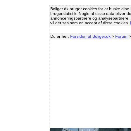
Boliger.dk bruger cookies for at huske dine i
brugerstatistik. Nogle af disse data bliver d
annonceringspartnere og analysepartnere. H
vil det ses som en accept af disse cookies.
Du er her:
Forsiden af Boliger.dk
>
Forum