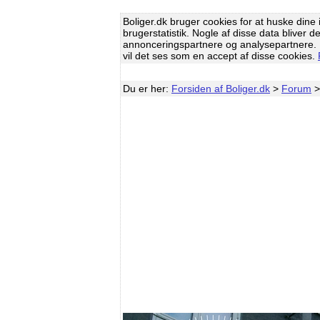
Boliger.dk bruger cookies for at huske dine i
brugerstatistik. Nogle af disse data bliver d
annonceringspartnere og analysepartnere. H
vil det ses som en accept af disse cookies.
Du er her:
Forsiden af Boliger.dk
>
Forum