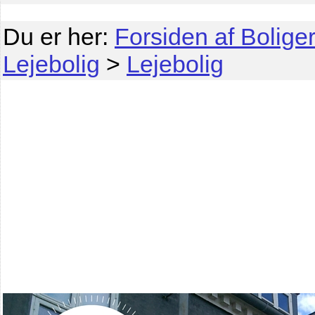
Du er her:
Forsiden af Boliger
Lejebolig
>
Lejebolig