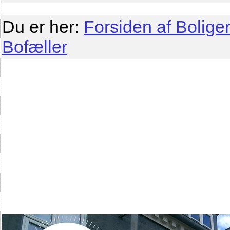
Du er her:
Forsiden af Boliger
Bofæller