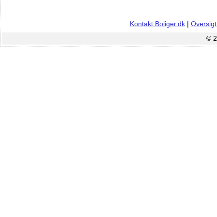
Kontakt Boliger.dk
|
Oversigt
© 2