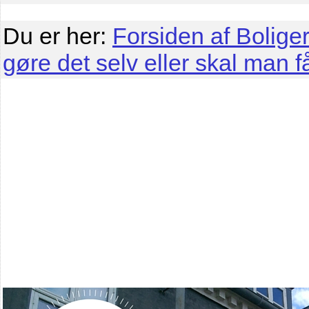
Du er her:
Forsiden af Boliger
gøre det selv eller skal man få