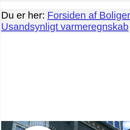
Du er her:
Forsiden af Boliger
Usandsynligt varmeregnskab