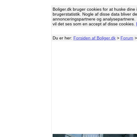
Boliger.dk bruger cookies for at huske dine i
brugerstatistik. Nogle af disse data bliver d
annonceringspartnere og analysepartnere. H
vil det ses som en accept af disse cookies.
Du er her:
Forsiden af Boliger.dk
>
Forum