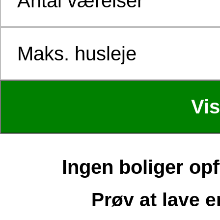
Ingen boliger opf
Prøv at lave 