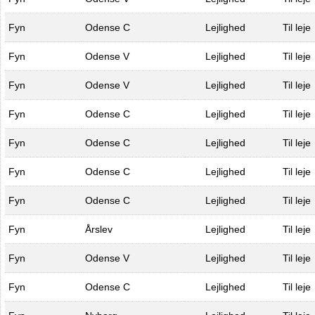
Fyn
Odense C
Lejlighed
Til leje
Fyn
Odense V
Lejlighed
Til leje
Fyn
Odense V
Lejlighed
Til leje
Fyn
Odense C
Lejlighed
Til leje
Fyn
Odense C
Lejlighed
Til leje
Fyn
Odense C
Lejlighed
Til leje
Fyn
Odense C
Lejlighed
Til leje
Fyn
Årslev
Lejlighed
Til leje
Fyn
Odense V
Lejlighed
Til leje
Fyn
Odense C
Lejlighed
Til leje