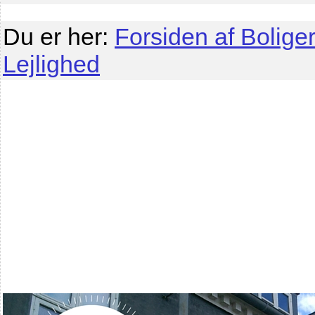
Du er her:
Forsiden af Boliger
Lejlighed