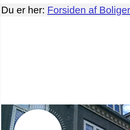
Du er her:
Forsiden af Boliger